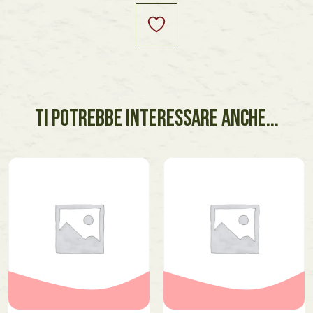
TI POTREBBE INTERESSARE ANCHE...