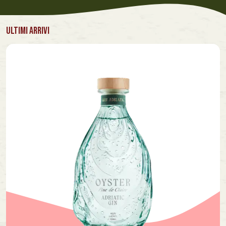
ULTIMI ARRIVI