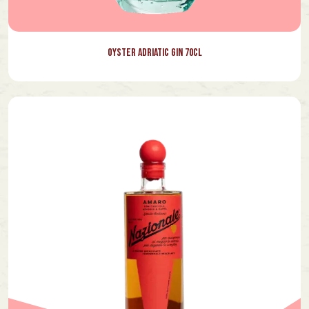
Oyster Adriatic Gin 70cl