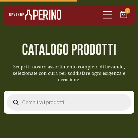
0
CATALOGO PRODOTTI
Scopri il nostro assortimento completo di bevande,
selezionate con cura per soddisfare ogni esigenza e
occasione.
Products
search