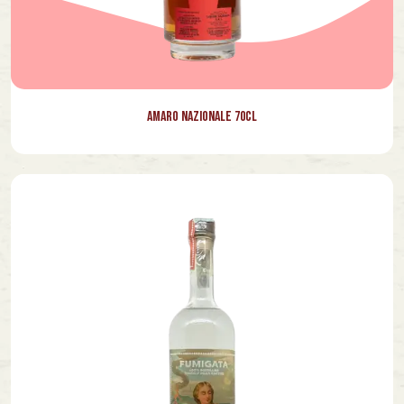
Amaro Nazionale 70cl