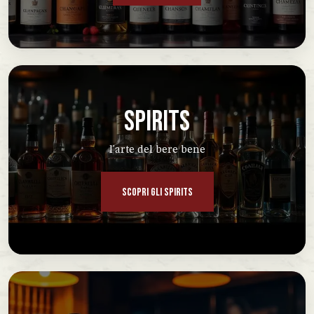
SPIRITS
l'arte del bere bene
SCOPRI GLI SPIRITS