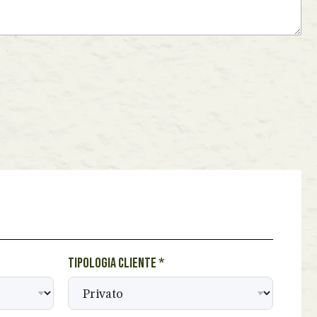
Tipologia cliente
*