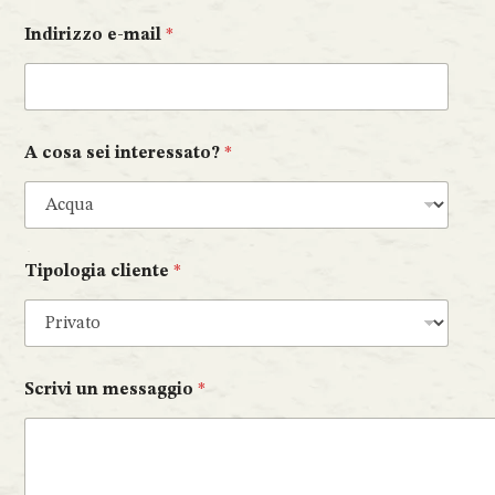
Indirizzo e-mail
*
A cosa sei interessato?
*
Tipologia cliente
*
Scrivi un messaggio
*