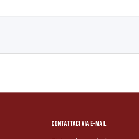
contattaci via e-mail