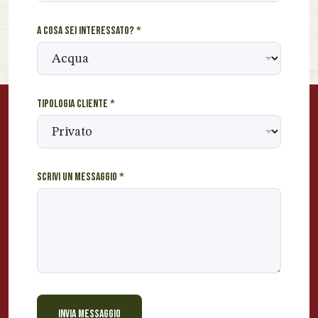
A cosa sei interessato?
*
Tipologia cliente
*
Scrivi un messaggio
*
INVIA MESSAGGIO