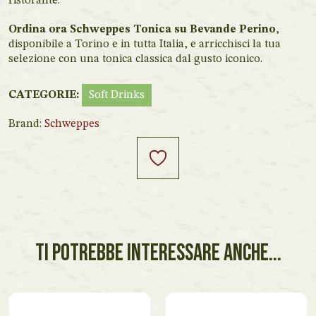
ristorante.
Ordina ora Schweppes Tonica su Bevande Perino
,
disponibile a Torino e in tutta Italia, e arricchisci la tua
selezione con una tonica classica dal gusto iconico.
CATEGORIE:
Soft Drinks
Brand:
Schweppes
TI POTREBBE INTERESSARE ANCHE...