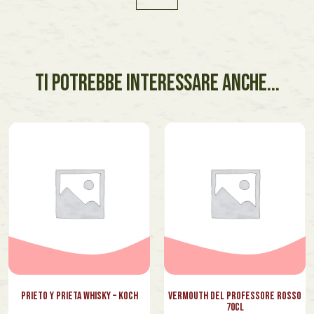
TI POTREBBE INTERESSARE ANCHE...
Prieto y Prieta Whisky – Koch
Vermouth del Professore Rosso
70cl