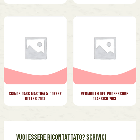
Skinos Dark Mastiha & Coffee
Vermouth del Professore
Bitter 70cl
Classico 70cl
VUOI ESSERE RICONTATTATO? SCRIVICI