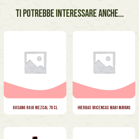
TI POTREBBE INTERESSARE ANCHE...
Gusano Rojo Mezcal 70 cl
Hierbas Ibicencas Mari Mayans