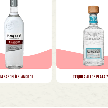
m Barcelò Blanco 1L
Tequila Altos Plata 