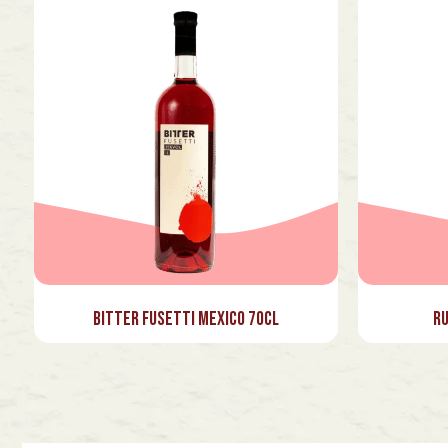
Bitter Fusetti Mexico 70cl
Ru