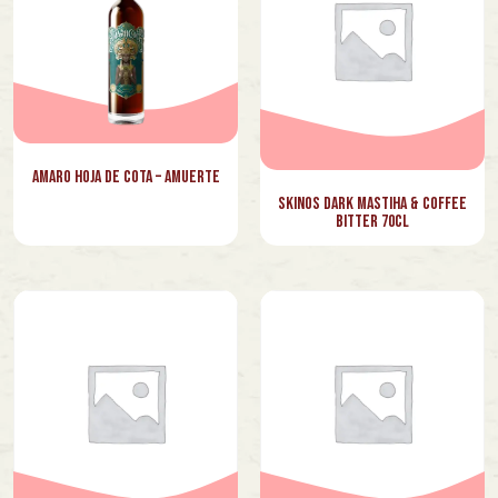
Amaro Hoja de Cota – Amuerte
Skinos Dark Mastiha & Coffee
Bitter 70cl