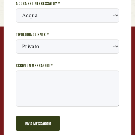
A cosa sei interessato?
*
Tipologia cliente
*
Scrivi un messaggio
*
INVIA MESSAGGIO