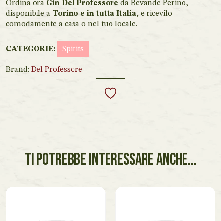
Ordina ora
Gin Del Professore
da Bevande Perino,
disponibile a
Torino e in tutta Italia
, e ricevilo
comodamente a casa o nel tuo locale.
CATEGORIE:
Spirits
Brand:
Del Professore
TI POTREBBE INTERESSARE ANCHE...