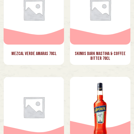
Mezcal Verde Amaras 70cl
Skinos Dark Mastiha & Coffee
Bitter 70cl