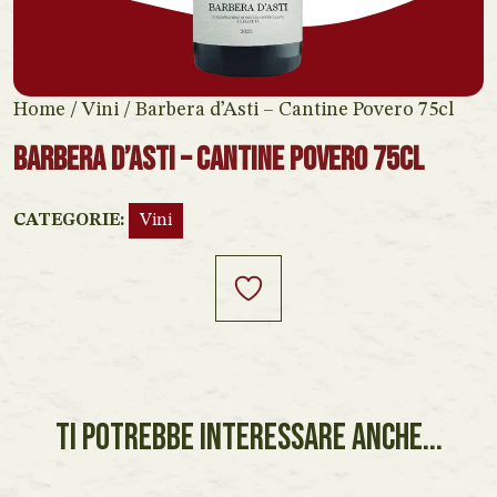
Home
/
Vini
/ ⁠Barbera d’Asti – Cantine Povero 75cl
⁠Barbera d’Asti – Cantine Povero 75cl
CATEGORIE:
Vini
TI POTREBBE INTERESSARE ANCHE...