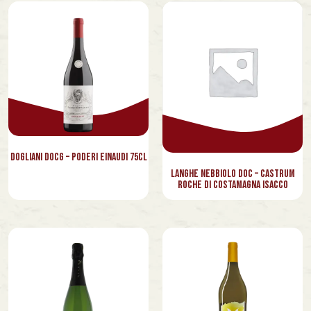
Dogliani Docg – Poderi Einaudi 75cl
Langhe Nebbiolo Doc – Castrum
Roche di Costamagna Isacco